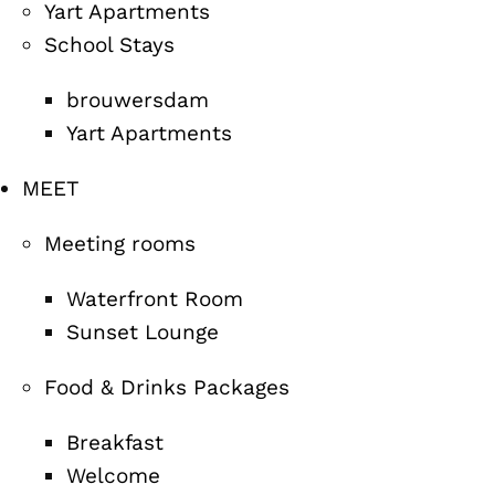
Yart Apartments
School Stays
brouwersdam
Yart Apartments
MEET
Meeting rooms
Waterfront Room
Sunset Lounge
Food & Drinks Packages
Breakfast
Welcome