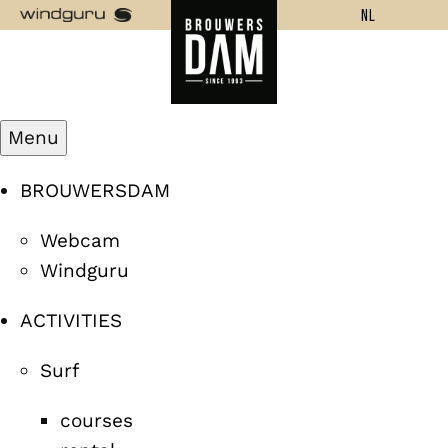
NL
Menu
BROUWERSDAM
Webcam
Windguru
ACTIVITIES
Surf
courses