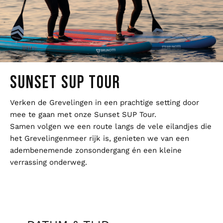
SUNSET SUP TOUR
Verken de Grevelingen in een prachtige setting door
mee te gaan met onze Sunset SUP Tour.
Samen volgen we een route langs de vele eilandjes die
het Grevelingenmeer rijk is, genieten we van een
adembenemende zonsondergang én een kleine
verrassing onderweg.