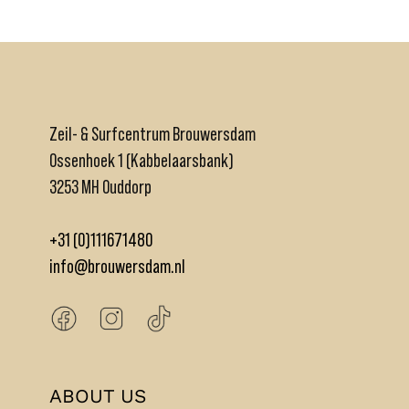
Zeil- & Surfcentrum Brouwersdam
Ossenhoek 1 (Kabbelaarsbank)
3253 MH Ouddorp
+31 (0)111671480
info@brouwersdam.nl
ABOUT US