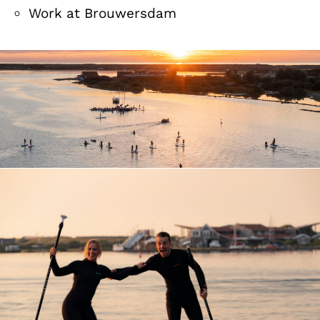
Work at Brouwersdam