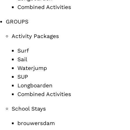
Combined Activities
GROUPS
Activity Packages
Surf
Sail
Waterjump
SUP
Longboarden
Combined Activities
School Stays
brouwersdam