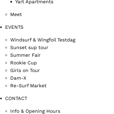
Yart Apartments
Meet
EVENTS
Windsurf & Wingfoil Testdag
Sunset sup tour
Summer Fair
Rookie Cup
Girls on Tour
Dam-X
Re-Surf Market
CONTACT
Info & Opening Hours