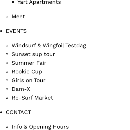
Yart Apartments
Meet
EVENTS
Windsurf & Wingfoil Testdag
Sunset sup tour
Summer Fair
Rookie Cup
Girls on Tour
Dam-X
Re-Surf Market
CONTACT
Info & Opening Hours