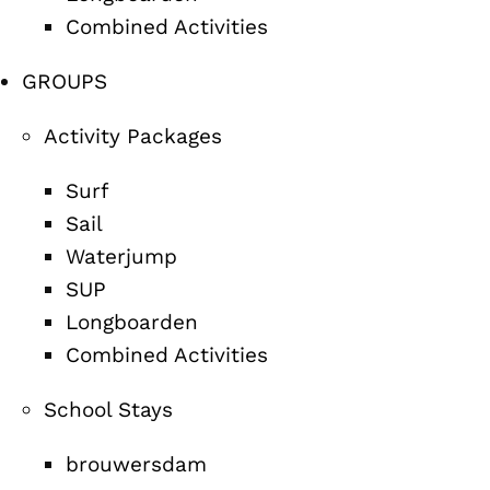
Combined Activities
GROUPS
Activity Packages
Surf
Sail
Waterjump
SUP
Longboarden
Combined Activities
School Stays
brouwersdam