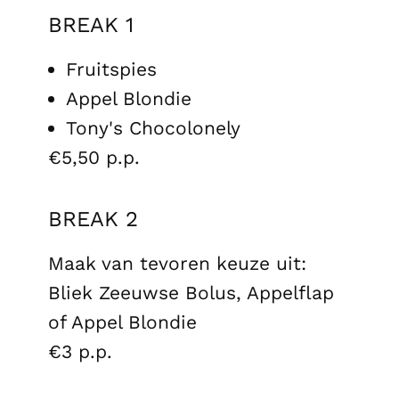
BREAK 1
Fruitspies
Appel Blondie
Tony's Chocolonely
€5,50 p.p.
BREAK 2
Maak van tevoren keuze uit:
Bliek Zeeuwse Bolus, Appelflap
of Appel Blondie
€3 p.p.