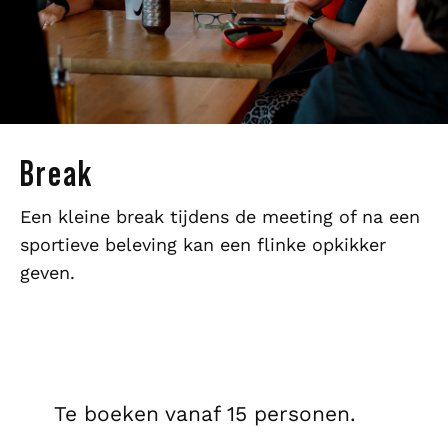
Break
Een kleine break tijdens de meeting of na een
sportieve beleving kan een flinke opkikker
geven.
Te boeken vanaf 15 personen.