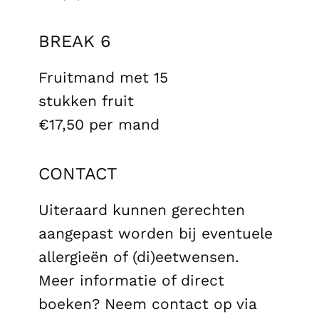
BREAK 6
Fruitmand met 15
stukken fruit
€17,50 per mand
CONTACT
Uiteraard kunnen gerechten
aangepast worden bij eventuele
allergieën of (di)eetwensen.
Meer informatie of direct
boeken? Neem contact op via