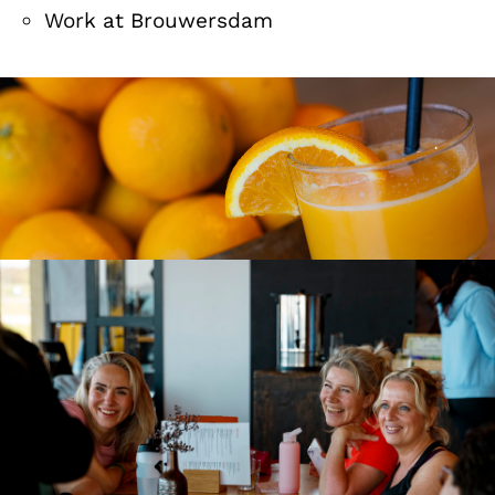
Work at Brouwersdam