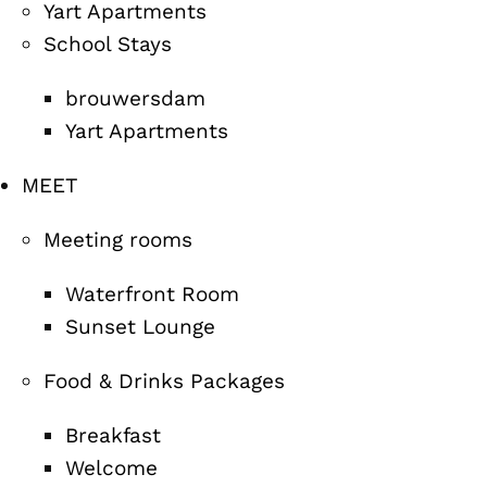
Yart Apartments
School Stays
brouwersdam
Yart Apartments
MEET
Meeting rooms
Waterfront Room
Sunset Lounge
Food & Drinks Packages
Breakfast
Welcome