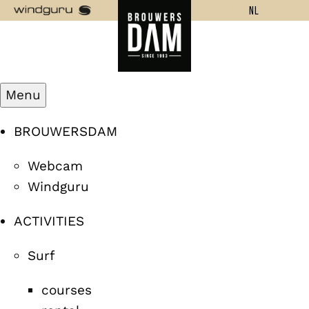
NL
Menu
BROUWERSDAM
Webcam
Windguru
ACTIVITIES
Surf
courses