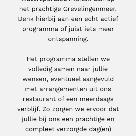
het prachtige Grevelingenmeer.
Denk hierbij aan een echt actief
programma of juist iets meer
ontspanning.
Het programma stellen we
volledig samen naar jullie
wensen, eventueel aangevuld
met arrangementen uit ons
restaurant of een meerdaags
verblijf. Zo zorgen we ervoor dat
jullie bij ons een prachtige en
compleet verzorgde dag(en)