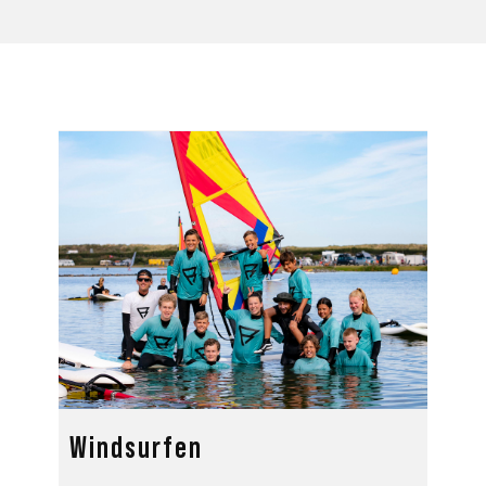
Windsurfen