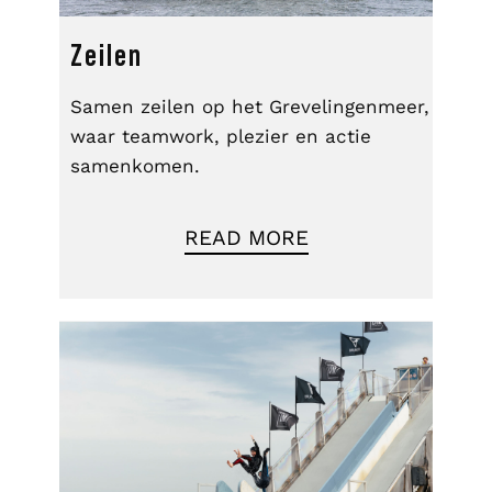
Zeilen
Samen zeilen op het Grevelingenmeer,
waar teamwork, plezier en actie
samenkomen.
READ MORE