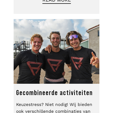
Gecombineerde activiteiten
Keuzestress? Niet nodig! Wij bieden
ook verschillende combinaties van