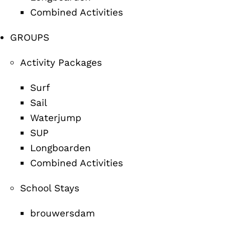
Combined Activities
GROUPS
Activity Packages
Surf
Sail
Waterjump
SUP
Longboarden
Combined Activities
School Stays
brouwersdam