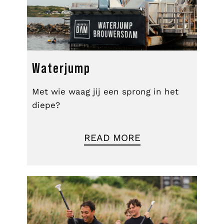
Waterjump
Met wie waag jij een sprong in het
diepe?
READ MORE