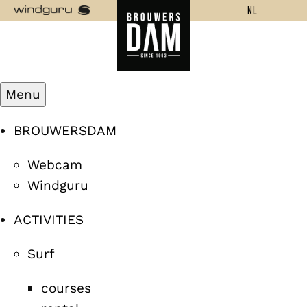
NL
Menu
BROUWERSDAM
Webcam
Windguru
ACTIVITIES
Surf
courses