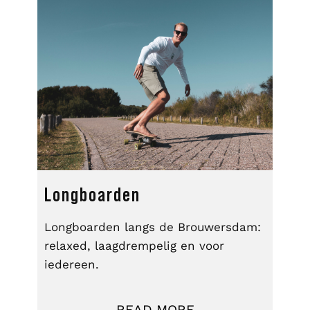
Longboarden
Longboarden langs de Brouwersdam:
relaxed, laagdrempelig en voor
iedereen.
READ MORE