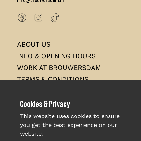
ABOUT US
INFO & OPENING HOURS
WORK AT BROUWERSDAM
TERMS & CONDITIONS
PRIVACY POLICY
Cookies & Privacy
This website uses cookies to ensure
you get the best experience on our
website.