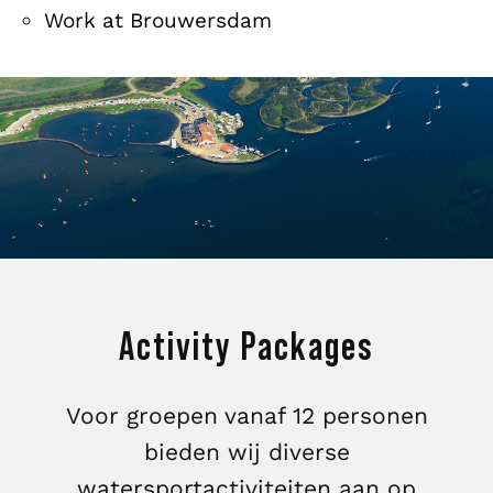
Work at Brouwersdam
Activity Packages
Voor groepen vanaf 12 personen
bieden wij diverse
watersportactiviteiten aan op