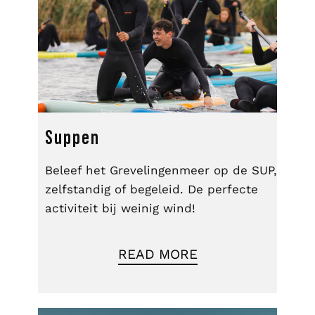
Suppen
Beleef het Grevelingenmeer op de SUP,
zelfstandig of begeleid. De perfecte
activiteit bij weinig wind!
READ MORE