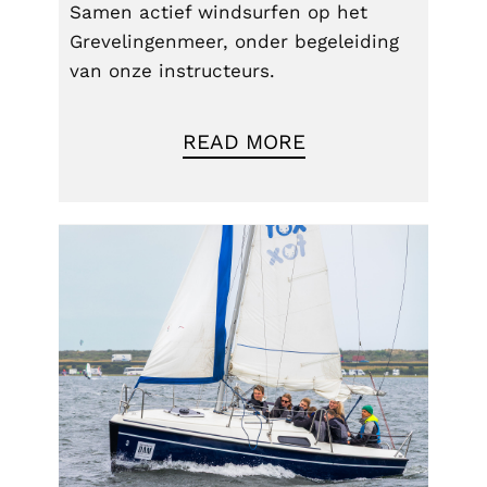
Samen actief windsurfen op het
Grevelingenmeer, onder begeleiding
van onze instructeurs.
READ MORE