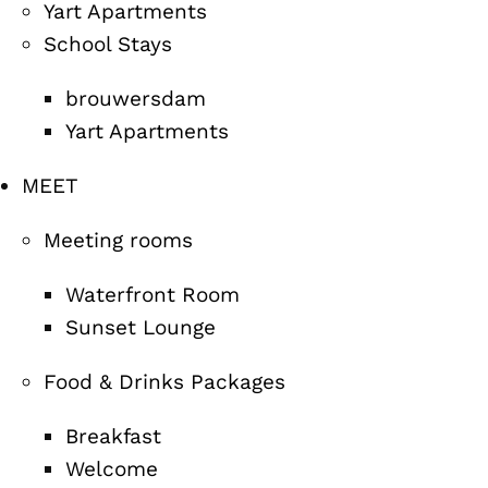
Yart Apartments
School Stays
brouwersdam
Yart Apartments
MEET
Meeting rooms
Waterfront Room
Sunset Lounge
Food & Drinks Packages
Breakfast
Welcome