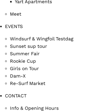
Yart Apartments
Meet
EVENTS
Windsurf & Wingfoil Testdag
Sunset sup tour
Summer Fair
Rookie Cup
Girls on Tour
Dam-X
Re-Surf Market
CONTACT
Info & Opening Hours