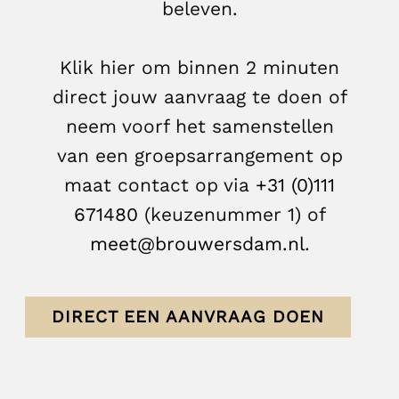
beleven.
Klik hier om binnen 2 minuten
direct jouw aanvraag te doen of
neem voorf het samenstellen
van een groepsarrangement op
maat contact op via
+31 (0)111
671480
(keuzenummer 1) of
meet@brouwersdam.nl
.
DIRECT EEN AANVRAAG DOEN