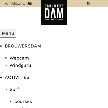
NL
Menu
BROUWERSDAM
Webcam
Windguru
ACTIVITIES
Surf
courses