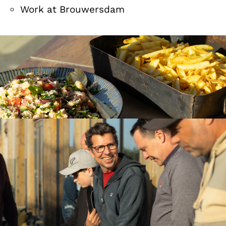
Work at Brouwersdam