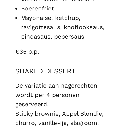
Boerenfriet
Mayonaise, ketchup,
ravigottesaus, knoflooksaus,
pindasaus, pepersaus
€35 p.p.
SHARED DESSERT
De variatie aan nagerechten
wordt per 4 personen
geserveerd.
Sticky brownie, Appel Blondie,
churro, vanille-ijs, slagroom.