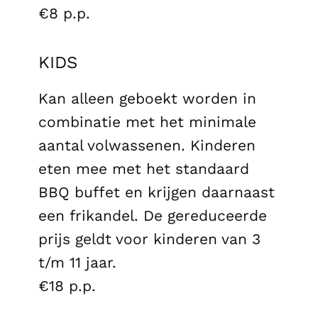
€8 p.p.
KIDS
Kan alleen geboekt worden in
combinatie met het minimale
aantal volwassenen. Kinderen
eten mee met het standaard
BBQ buffet en krijgen daarnaast
een frikandel. De gereduceerde
prijs geldt voor kinderen van 3
t/m 11 jaar.
€18 p.p.