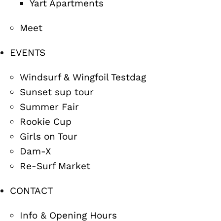
Yart Apartments
Meet
EVENTS
Windsurf & Wingfoil Testdag
Sunset sup tour
Summer Fair
Rookie Cup
Girls on Tour
Dam-X
Re-Surf Market
CONTACT
Info & Opening Hours