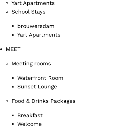
Yart Apartments
School Stays
brouwersdam
Yart Apartments
MEET
Meeting rooms
Waterfront Room
Sunset Lounge
Food & Drinks Packages
Breakfast
Welcome