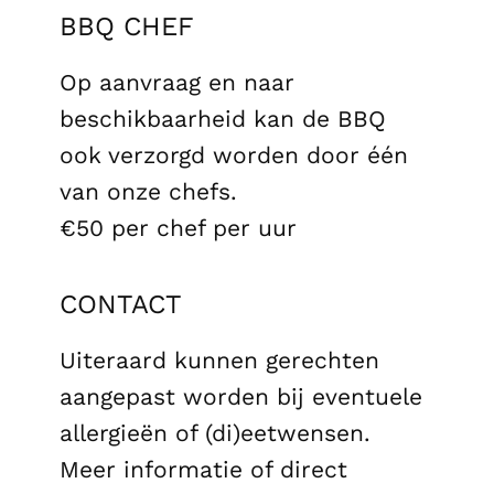
BBQ CHEF
Op aanvraag en naar
beschikbaarheid kan de BBQ
ook verzorgd worden door één
van onze chefs.
€50 per chef per uur
CONTACT
Uiteraard kunnen gerechten
aangepast worden bij eventuele
allergieën of (di)eetwensen.
Meer informatie of direct