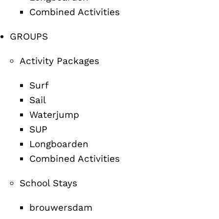
Combined Activities
GROUPS
Activity Packages
Surf
Sail
Waterjump
SUP
Longboarden
Combined Activities
School Stays
brouwersdam