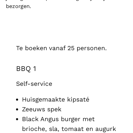
bezorgen.
Te boeken vanaf 25 personen.
BBQ 1
Self-service
Huisgemaakte kipsaté
Zeeuws spek
Black Angus burger met
brioche, sla, tomaat en augurk