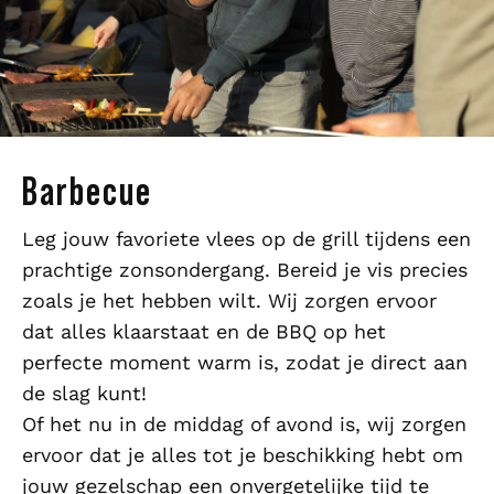
Barbecue
Leg jouw favoriete vlees op de grill tijdens een
prachtige zonsondergang. Bereid je vis precies
zoals je het hebben wilt. Wij zorgen ervoor
dat alles klaarstaat en de BBQ op het
perfecte moment warm is, zodat je direct aan
de slag kunt!
Of het nu in de middag of avond is, wij zorgen
ervoor dat je alles tot je beschikking hebt om
jouw gezelschap een onvergetelijke tijd te