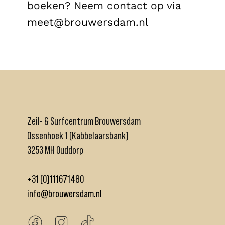
boeken? Neem contact op via
meet@brouwersdam.nl
Zeil- & Surfcentrum Brouwersdam
Ossenhoek 1 (Kabbelaarsbank)
3253 MH Ouddorp
+31 (0)111671480
info@brouwersdam.nl