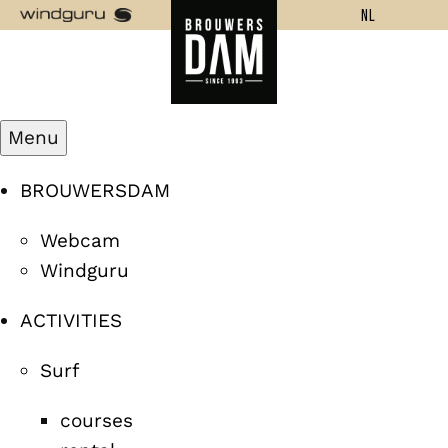
NL
Menu
BROUWERSDAM
Webcam
Windguru
ACTIVITIES
Surf
courses