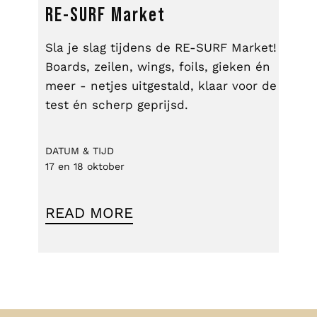
RE-SURF Market
Sla je slag tijdens de RE-SURF Market!
Boards, zeilen, wings, foils, gieken én
meer - netjes uitgestald, klaar voor de
test én scherp geprijsd.
DATUM & TIJD
17 en 18 oktober
READ MORE