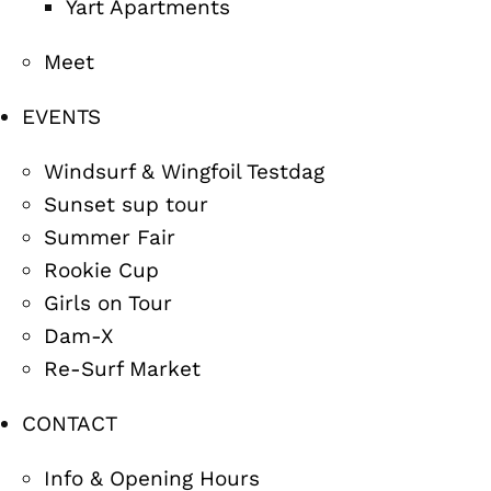
Yart Apartments
Meet
EVENTS
Windsurf & Wingfoil Testdag
Sunset sup tour
Summer Fair
Rookie Cup
Girls on Tour
Dam-X
Re-Surf Market
CONTACT
Info & Opening Hours