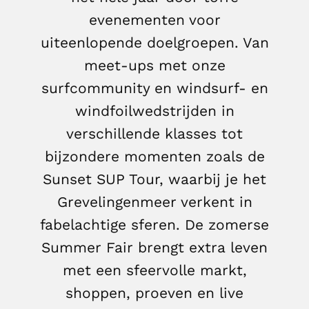
evenementen voor
uiteenlopende doelgroepen. Van
meet-ups met onze
surfcommunity en windsurf- en
windfoilwedstrijden in
verschillende klasses tot
bijzondere momenten zoals de
Sunset SUP Tour, waarbij je het
Grevelingenmeer verkent in
fabelachtige sferen. De zomerse
Summer Fair brengt extra leven
met een sfeervolle markt,
shoppen, proeven en live