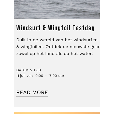
Windsurf & Wingfoil Testdag
Duik in de wereld van het windsurfen
& wingfoilen. Ontdek de nieuwste gear
zowel op het land als op het water!
DATUM & TIJD
11 juli van 10:00 – 17:00 uur
READ MORE