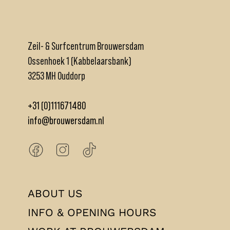
Zeil- & Surfcentrum Brouwersdam
Ossenhoek 1 (Kabbelaarsbank)
3253 MH Ouddorp
+31 (0)111671480
info@brouwersdam.nl
ABOUT US
INFO & OPENING HOURS