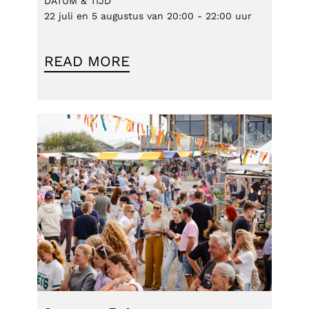
DATUM & TIJD
22 juli en 5 augustus van 20:00 - 22:00 uur
READ MORE