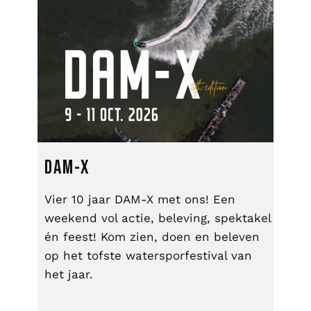
DAM-X
Vier 10 jaar DAM-X met ons! Een
weekend vol actie, beleving, spektakel
én feest! Kom zien, doen en beleven
op het tofste watersporfestival van
het jaar.