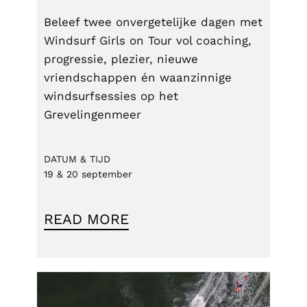
Beleef twee onvergetelijke dagen met
Windsurf Girls on Tour vol coaching,
progressie, plezier, nieuwe
vriendschappen én waanzinnige
windsurfsessies op het
Grevelingenmeer
DATUM & TIJD
19 & 20 september
READ MORE