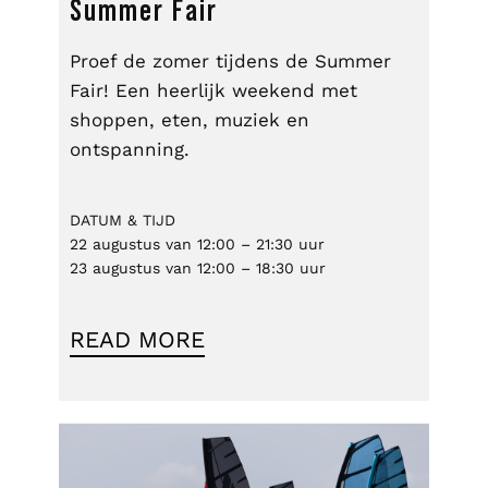
Summer Fair
Proef de zomer tijdens de Summer
Fair! Een heerlijk weekend met
shoppen, eten, muziek en
ontspanning.
DATUM & TIJD
22 augustus van 12:00 – 21:30 uur
23 augustus van 12:00 – 18:30 uur
READ MORE