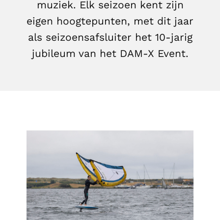
muziek. Elk seizoen kent zijn
eigen hoogtepunten, met dit jaar
als seizoensafsluiter het 10-jarig
jubileum van het DAM-X Event.