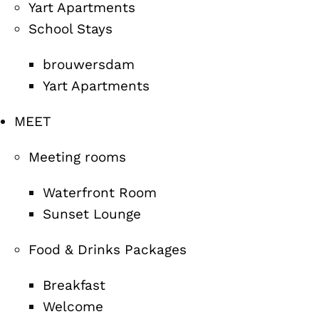
Yart Apartments
School Stays
brouwersdam
Yart Apartments
MEET
Meeting rooms
Waterfront Room
Sunset Lounge
Food & Drinks Packages
Breakfast
Welcome