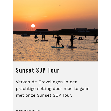
Sunset SUP Tour
Verken de Grevelingen in een
prachtige setting door mee te gaan
met onze Sunset SUP Tour.