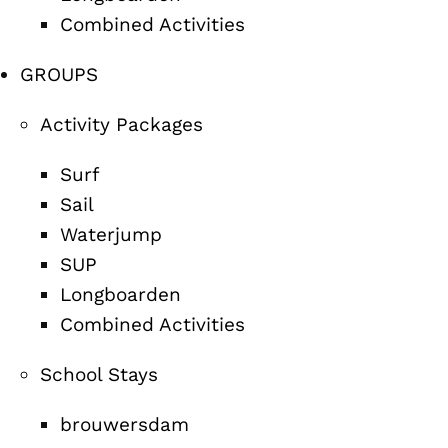
Combined Activities
GROUPS
Activity Packages
Surf
Sail
Waterjump
SUP
Longboarden
Combined Activities
School Stays
brouwersdam