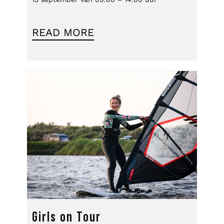
READ MORE
Girls on Tour